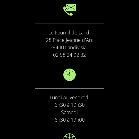
Le Fournil de Landi
28 Place Jeanne d'Arc
29400 Landivisiau
02 98 24 92 32
Lundi au vendredi
6h30 à 19h30
Samedi
6h30 à 19h00