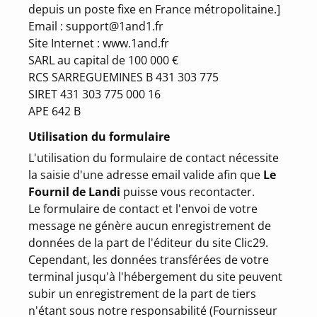
depuis un poste fixe en France métropolitaine.]
Email : support@1and1.fr
Site Internet :
www.1and.fr
SARL au capital de 100 000 €
RCS SARREGUEMINES B 431 303 775
SIRET 431 303 775 000 16
APE 642 B
Utilisation du formulaire
L'utilisation du formulaire de contact nécessite
la saisie d'une adresse email valide afin que
Le
Fournil de Landi
puisse vous recontacter.
Le formulaire de contact et l'envoi de votre
message ne génère aucun enregistrement de
données de la part de l'éditeur du site Clic29.
Cependant, les données transférées de votre
terminal jusqu'à l'hébergement du site peuvent
subir un enregistrement de la part de tiers
n'étant sous notre responsabilité (Fournisseur