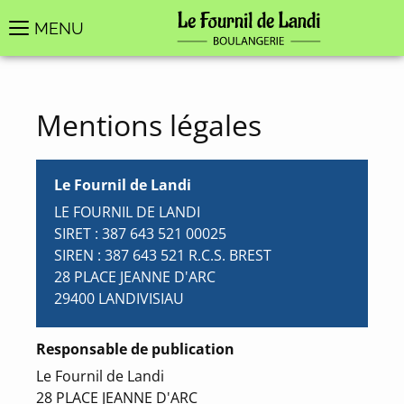
MENU
Mentions légales
Le Fournil de Landi
LE FOURNIL DE LANDI
SIRET : 387 643 521 00025
SIREN : 387 643 521 R.C.S. BREST
28 PLACE JEANNE D'ARC
29400 LANDIVISIAU
Responsable de publication
Le Fournil de Landi
28 PLACE JEANNE D'ARC