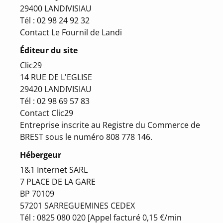
29400 LANDIVISIAU
Tél : 02 98 24 92 32
Contact Le Fournil de Landi
Éditeur du site
Clic29
14 RUE DE L'EGLISE
29420 LANDIVISIAU
Tél : 02 98 69 57 83
Contact Clic29
Entreprise inscrite au Registre du Commerce de
BREST sous le numéro 808 778 146.
Hébergeur
1&1 Internet SARL
7 PLACE DE LA GARE
BP 70109
57201 SARREGUEMINES CEDEX
Tél : 0825 080 020 [Appel facturé 0,15 €/min