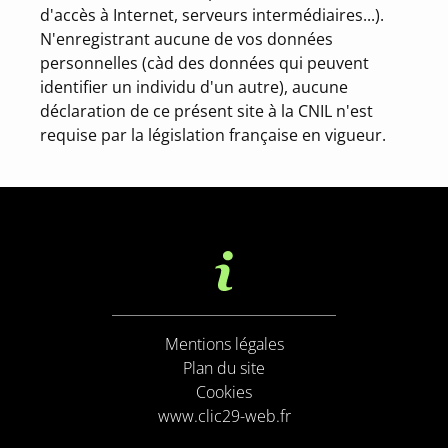
d'accès à Internet, serveurs intermédiaires...).
N'enregistrant aucune de vos données
personnelles (càd des données qui peuvent
identifier un individu d'un autre), aucune
déclaration de ce présent site à la
CNIL
n'est
requise par la législation française en vigueur.
Mentions légales
Plan du site
Cookies
www.clic29-web.fr